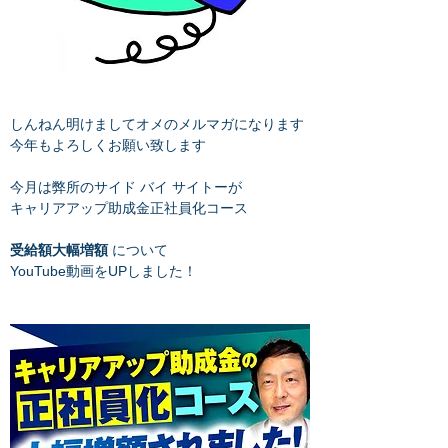
しんねん明けましてオメのメルマガになります
今年もよろしくお願い致します
今月は弊所のサイド バイ サイトーが
キャリアアップ助成金正社員化コース
受給額大幅増額
 について
YouTube動画をUPしました！