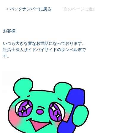
< バックナンバーに戻る
次のページに進む
お客様
いつも大きな変なお世話になっております。
社労士法人サイドバイサイドのダンベル君で
す。