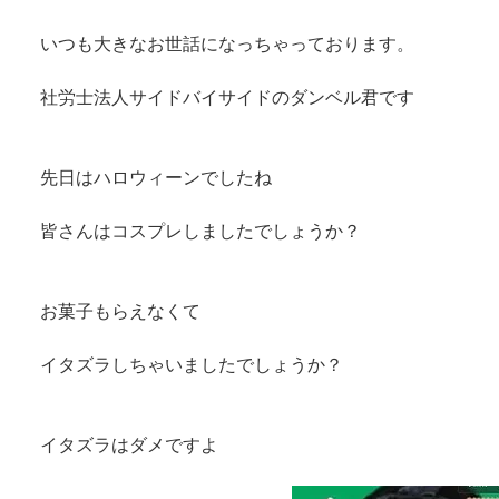
いつも大きなお世話になっちゃっております。
社労士法人サイドバイサイドのダンベル君です
先日はハロウィーンでしたね
皆さんはコスプレしましたでしょうか？
お菓子もらえなくて
イタズラしちゃいましたでしょうか？
イタズラはダメですよ