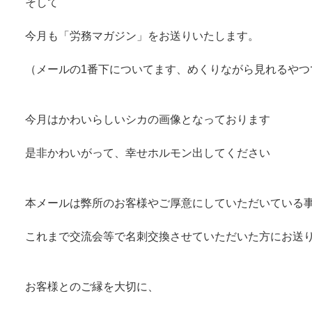
そして
今月も「労務マガジン」をお送りいたします。
（メールの1番下についてます、めくりながら見れるやつ
今月はかわいらしいシカの画像となっております
是非かわいがって、幸せホルモン出してください
本メールは弊所のお客様やご厚意にしていただいている
これまで交流会等で名刺交換させていただいた方にお送
お客様とのご縁を大切に、