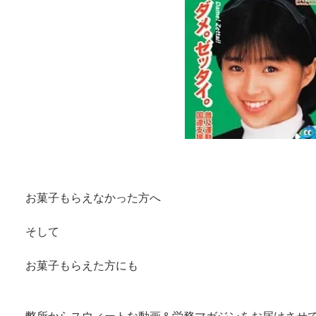
お菓子もらえなかった方へ
そして
お菓子もらえた方にも