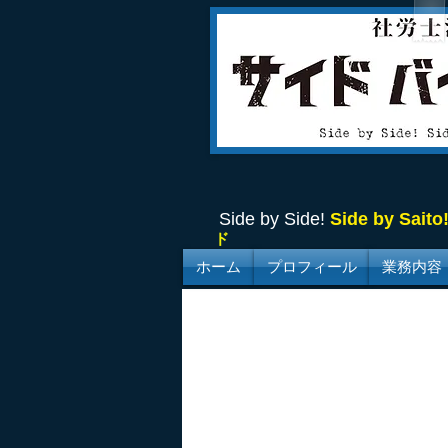
Side by Side!
Side by Saito
ド
ホーム
プロフィール
業務内容