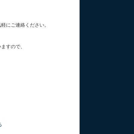
気軽にご連絡ください。
いますので、
る