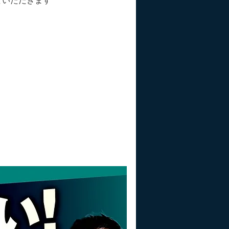
ていただきます