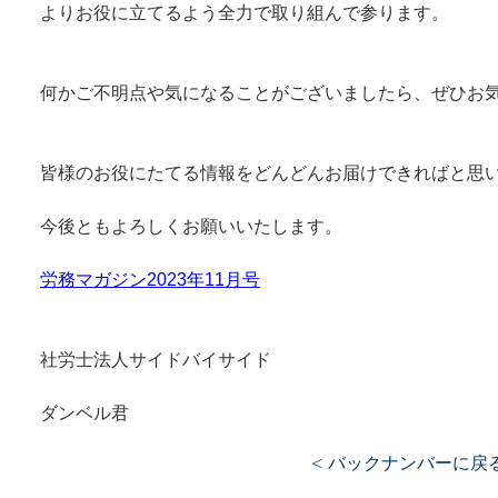
よりお役に立てるよう全力で取り組んで参ります。
何かご不明点や気になることがございましたら、ぜひお
皆様のお役にたてる情報をどんどんお届けできればと思
今後ともよろしくお願いいたします。
労務マガジン2023年11月号
社労士法人サイドバイサイド
ダンベル君
< バックナンバーに戻