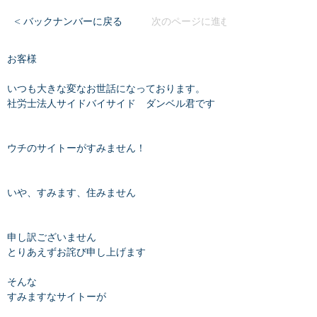
< バックナンバーに戻る
次のページに進む
お客様
いつも大きな変なお世話になっております。
社労士法人サイドバイサイド　ダンベル君です
ウチのサイトーがすみません！
いや、すみます、住みません
申し訳ございません
とりあえずお詫び申し上げます
そんな
すみますなサイトーが