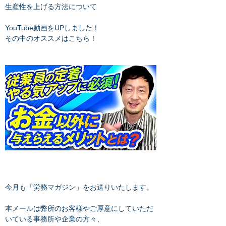
生産性を上げる方法について
YouTube動画をUPしました！
その中のオススメはこちら！
今月も「労務マガジン」をお送りいたします。
本メールは弊所のお客様やご厚意にしていただ
いている事務所や企業の方々、