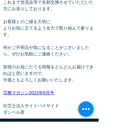
これまで交流会等で名刺交換させていただいた
方にお送りしております。
お客様とのご縁を大切に、
よりお役に立てるよう全力で取り組んで参りま
す。
何かご不明点や気になることがございました
ら、ぜひお気軽にご連絡ください。
皆様のお役にたてる情報をどんどんお届けでき
ればと思いますので、
今後ともよろしくお願いいたします。
労務マガジン2022年8月号
社労士法人サイドバイサイド
ダンベル君
​ホーム
社会保険労務士とは